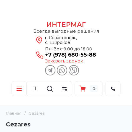
ИНТЕРМАГ
Всегда выгодные решения
г. Севастополь,
с. Широкое
Пн-Вс с 9.00 до 18.00
+7 (978) 680-55-88
Заказать звонок
0
Главная
/
Cezares
Cezares