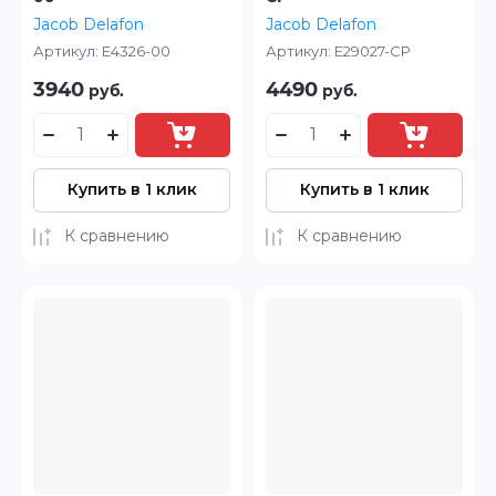
Jacob Delafon
Jacob Delafon
Артикул:
E4326-00
Артикул:
E29027-CP
3940
4490
руб.
руб.
Купить в 1 клик
Купить в 1 клик
К сравнению
К сравнению