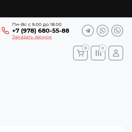
Пн-Вс с 9.00 до 18.00
+7 (978) 680-55-88
Заказать звонок
0
0