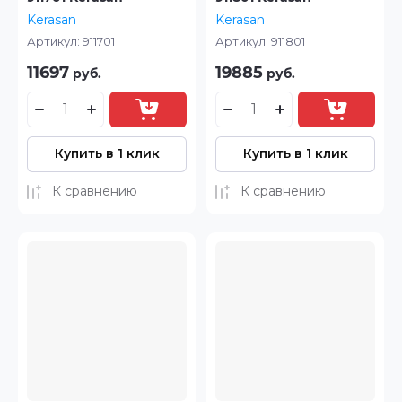
Kerasan
Kerasan
Артикул:
911701
Артикул:
911801
11697
19885
руб.
руб.
Купить в 1 клик
Купить в 1 клик
К сравнению
К сравнению