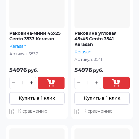
Раковина-мини 45x25
Раковина угловая
Cento 3537 Kerasan
45x45 Cento 3541
Kerasan
Kerasan
Kerasan
Артикул:
3537
Артикул:
3541
54976
54976
руб.
руб.
Купить в 1 клик
Купить в 1 клик
К сравнению
К сравнению