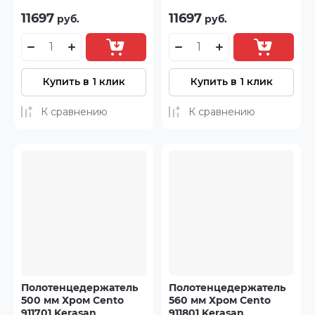
11697
11697
руб.
руб.
Купить в 1 клик
Купить в 1 клик
К сравнению
К сравнению
Полотенцедержатель
Полотенцедержатель
500 мм Хром Cento
560 мм Хром Cento
911701 Kerasan
911801 Kerasan