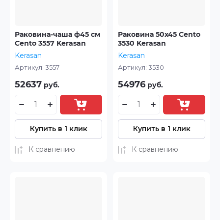
Раковина-чаша ф45 см
Раковина 50x45 Cento
Cento 3557 Kerasan
3530 Kerasan
Kerasan
Kerasan
Артикул:
3557
Артикул:
3530
52637
54976
руб.
руб.
Купить в 1 клик
Купить в 1 клик
К сравнению
К сравнению