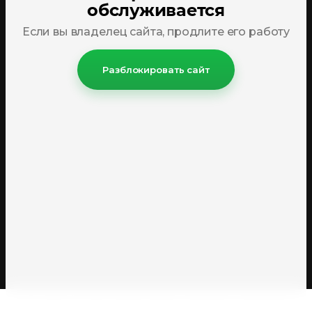
обслуживается
Если вы владелец сайта, продлите его работу
Разблокировать сайт
Этот сайт использует файлы cookie и метаданные. Продолжая
просматривать его, вы соглашаетесь на использование нами