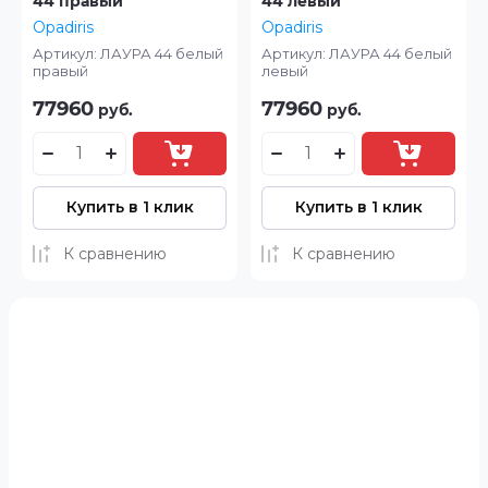
44 правый
44 левый
Opadiris
Opadiris
Артикул:
ЛАУРА 44 белый
Артикул:
ЛАУРА 44 белый
правый
левый
77960
77960
руб.
руб.
Купить в 1 клик
Купить в 1 клик
К сравнению
К сравнению