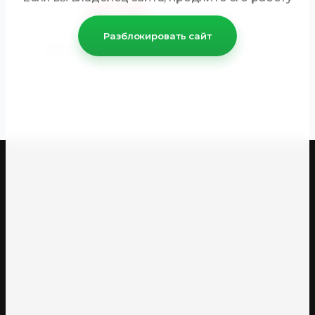
Разблокировать сайт
Купить в 1 клик
К сравнению