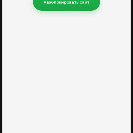
Разблокировать сайт